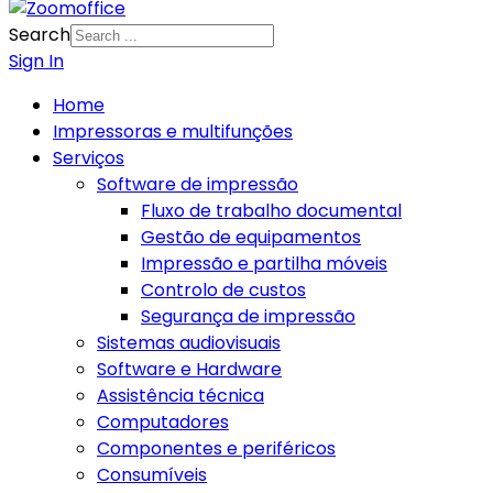
Search
Sign In
Home
Impressoras e multifunções
Serviços
Software de impressão
Fluxo de trabalho documental
Gestão de equipamentos
Impressão e partilha móveis
Controlo de custos
Segurança de impressão
Sistemas audiovisuais
Software e Hardware
Assistência técnica
Computadores
Componentes e periféricos
Consumíveis