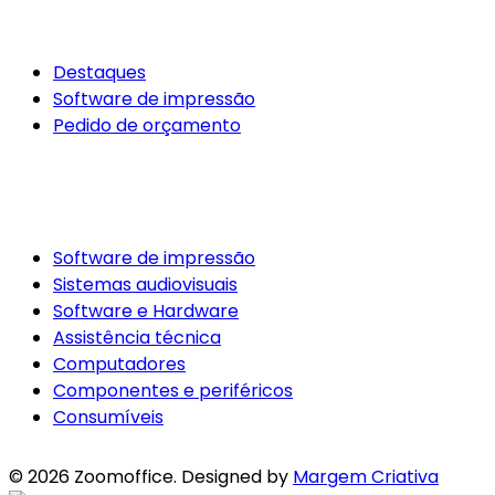
SOLUÇÕES DE IMPRESSÃO
Destaques
Software de impressão
Pedido de orçamento
SERVIÇOS
Software de impressão
Sistemas audiovisuais
Software e Hardware
Assistência técnica
Computadores
Componentes e periféricos
Consumíveis
© 2026 Zoomoffice. Designed by
Margem Criativa