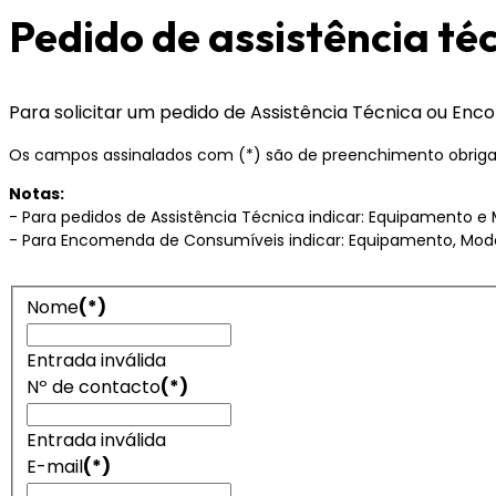
Pedido de assistência té
Para solicitar um pedido de Assistência Técnica ou En
Os campos assinalados com (*) são de preenchimento obrigat
Notas:
- Para pedidos de Assistência Técnica indicar: Equipamento e
- Para Encomenda de Consumíveis indicar: Equipamento, Mod
Nome
(*)
Entrada inválida
Nº de contacto
(*)
Entrada inválida
E-mail
(*)