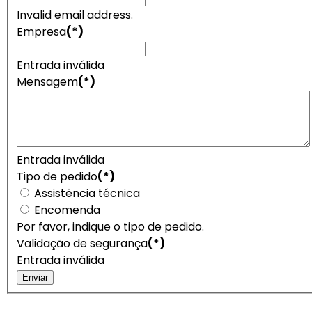
Invalid email address.
Empresa
(*)
Entrada inválida
Mensagem
(*)
Entrada inválida
Tipo de pedido
(*)
Assistência técnica
Encomenda
Por favor, indique o tipo de pedido.
Validação de segurança
(*)
Entrada inválida
Enviar