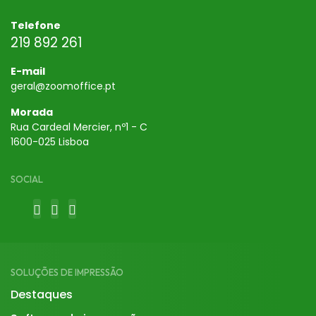
Telefone
219 892 261
E-mail
geral@zoomoffice.pt
Morada
Rua Cardeal Mercier, nº1 - C
1600-025 Lisboa
SOCIAL
SOLUÇÕES DE IMPRESSÃO
Destaques