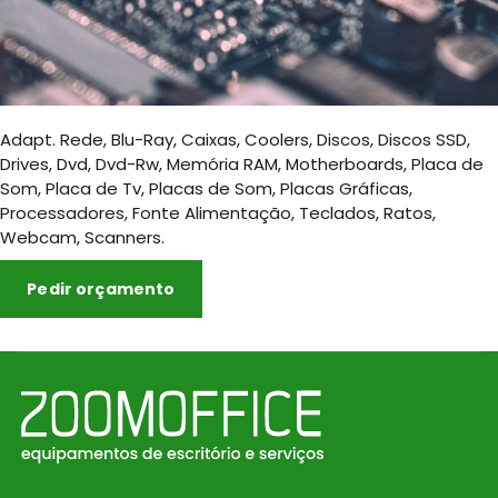
Adapt. Rede, Blu-Ray, Caixas, Coolers, Discos, Discos SSD,
Drives, Dvd, Dvd-Rw, Memória RAM, Motherboards, Placa de
Som, Placa de Tv, Placas de Som, Placas Gráficas,
Processadores, Fonte Alimentação, Teclados, Ratos,
Webcam, Scanners.
Pedir orçamento