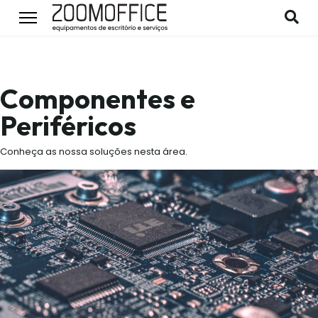
Componentes e
Periféricos
Conheça as nossa soluções nesta área.